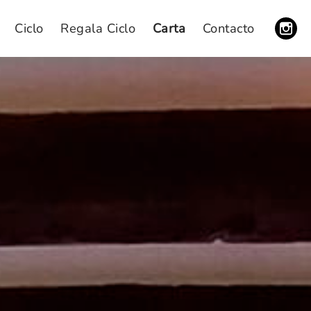
Ciclo
Regala Ciclo
Carta
Contacto